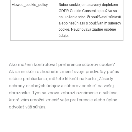
viewed_cookie_policy
Súbor cookie je nastavený doplnkom
GDPR Cookie Consent a používa sa
na uloženie toho, či používateľ súhlasil
alebo nesúhlasil s používaním súborov
cookie. Neuchováva žiadne osobné
údaje.
Ako môžem kontrolovať preferencie súborov cookie?
Ak sa neskôr rozhodnete zmeniť svoje predvoľby počas
relácie prehliadania, môžete kliknúť na kartu „Zásady
ochrany osobných údajov a súborov cookie“ na vašej
obrazovke. Tým sa znova zobrazí oznámenie o súhlase,
ktoré vám umožní zmeniť vaše preferencie alebo úplne
odvolať váš súhlas.