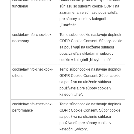
functional
súhlasu so súbormi cookie GDPR na
zaznamenanie súhlasu používateľa
pre súbory cookie v kategórii
„Funkčné“.
cookielawinfo-checkbox-
Tento súbor cookie nastavuje doplnok
necessary
GDPR Cookie Consent. Súbory cookie
sa používajú na uloženie súhlasu
používateľa s ukladaním súborov
cookie v kategórii „Nevyhnutné“.
cookielawinfo-checkbox-
Tento súbor cookie nastavuje doplnok
others
GDPR Cookie Consent. Súbor cookie
sa používa na uloženie súhlasu
používateľa pre súbory cookie v
kategórii „Iné“.
cookielawinfo-checkbox-
Tento súbor cookie nastavuje doplnok
performance
GDPR Cookie Consent. Súbor cookie
sa používa na uloženie súhlasu
používateľa pre súbory cookie v
kategórii „Výkon“.