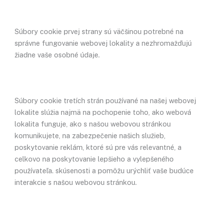
Súbory cookie prvej strany sú väčšinou potrebné na
správne fungovanie webovej lokality a nezhromažďujú
žiadne vaše osobné údaje.
Súbory cookie tretích strán používané na našej webovej
lokalite slúžia najmä na pochopenie toho, ako webová
lokalita funguje, ako s našou webovou stránkou
komunikujete, na zabezpečenie našich služieb,
poskytovanie reklám, ktoré sú pre vás relevantné, a
celkovo na poskytovanie lepšieho a vylepšeného
používateľa. skúsenosti a pomôžu urýchliť vaše budúce
interakcie s našou webovou stránkou.