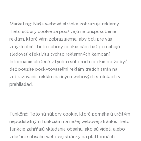
Marketing: Naša webová stránka zobrazuje reklamy.
Tieto súbory cookie sa používajú na prispôsobenie
reklám, ktoré vám zobrazujeme, aby boli pre vás
zmysluplné. Tieto súbory cookie nám tiež pomáhajú
sledovať efektivitu týchto reklamných kampaní.
Informácie uložené v týchto súboroch cookie môžu byť
tiež použité poskytovateľmi reklám tretích strán na
zobrazovanie reklám na iných webových stránkach v
prehliadači.
Funkčné: Toto sú súbory cookie, ktoré pomáhajú určitým
nepodstatným funkciám na našej webovej stránke. Tieto
funkcie zahŕňajú vkladanie obsahu, ako sú videá, alebo
zdieľanie obsahu webovej stránky na platformách