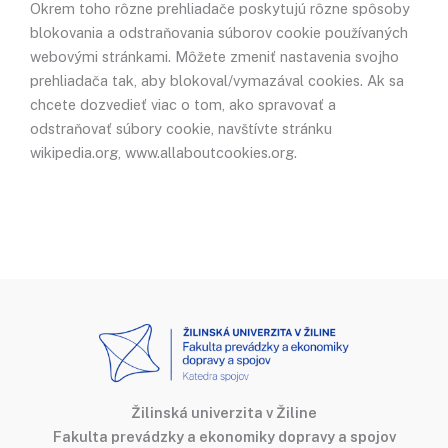
Okrem toho rôzne prehliadače poskytujú rôzne spôsoby
blokovania a odstraňovania súborov cookie používaných
webovými stránkami. Môžete zmeniť nastavenia svojho
prehliadača tak, aby blokoval/vymazával cookies. Ak sa
chcete dozvedieť viac o tom, ako spravovať a
odstraňovať súbory cookie, navštívte stránku
wikipedia.org, www.allaboutcookies.org.
Žilinská univerzita v Žiline
Fakulta prevádzky a ekonomiky dopravy a spojov