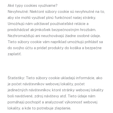
Aké typy cookies využívame?
Nevyhnutné: Niektoré súbory cookie sú nevyhnutné na to,
aby ste mohli využívať plnú funkčnosť našej stránky.
Umožňujú nám udržiavať používateľské relácie a
predchádzať akýmkoľvek bezpečnostným hrozbám.
Nezhromažďujú ani neuchovávajú žiadne osobné údaje.
Tieto súbory cookie vám napríklad umožňujú prihlásiť sa
do svojho účtu a pridať produkty do košíka a bezpečne
zaplatiť.
Štatistiky: Tieto súbory cookie ukladajú informácie, ako
je počet návštevníkov webovej lokality, počet
jedinečných návštevníkov, ktoré stránky webovej lokality
boli navštívené, zdroj návštevy atď. Tieto údaje nám
pomáhajú pochopiť a analyzovať výkonnosť webovej
lokality. a kde to potrebuje zlepšenie.